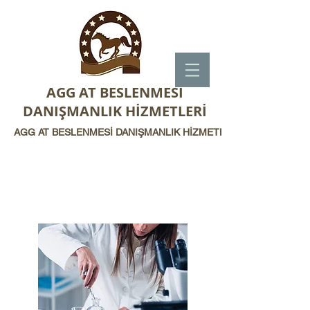
AGG AT BESLENMESİ
DANIŞMANLIK HİZMETLERİ
AGG AT BESLENMESİ DANIŞMANLIK HİZMETLERİ