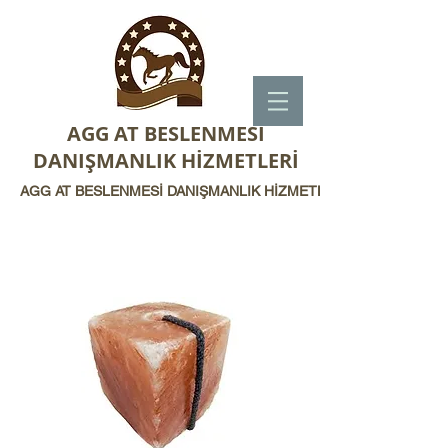
AGG AT BESLENMESİ
DANIŞMANLIK HİZMETLERİ
AGG AT BESLENMESİ DANIŞMANLIK HİZMETLERİ